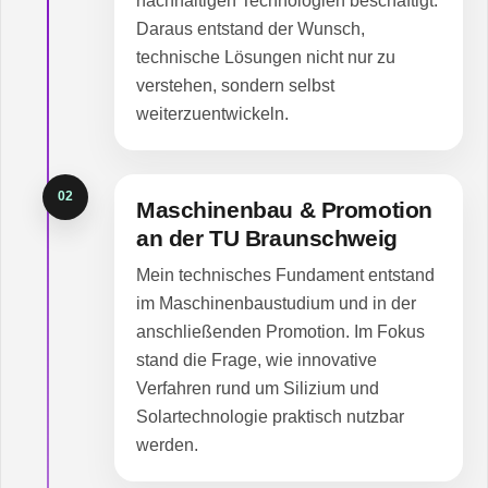
nachhaltigen Technologien beschäftigt.
Daraus entstand der Wunsch,
technische Lösungen nicht nur zu
verstehen, sondern selbst
weiterzuentwickeln.
02
Maschinenbau & Promotion
an der TU Braunschweig
Mein technisches Fundament entstand
im Maschinenbaustudium und in der
anschließenden Promotion. Im Fokus
stand die Frage, wie innovative
Verfahren rund um Silizium und
Solartechnologie praktisch nutzbar
werden.