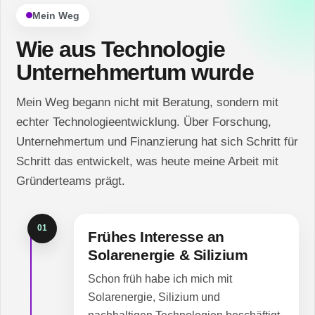
Mein Weg
Wie aus Technologie
Unternehmertum wurde
Mein Weg begann nicht mit Beratung, sondern mit
echter Technologieentwicklung. Über Forschung,
Unternehmertum und Finanzierung hat sich Schritt für
Schritt das entwickelt, was heute meine Arbeit mit
Gründerteams prägt.
01
Frühes Interesse an
Solarenergie & Silizium
Schon früh habe ich mich mit
Solarenergie, Silizium und