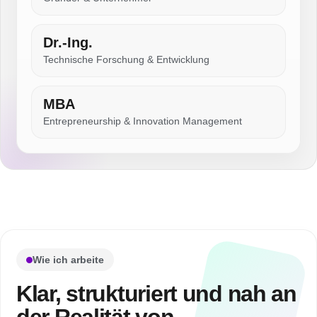
Dr.-Ing.
Technische Forschung & Entwicklung
MBA
Entrepreneurship & Innovation Management
Wie ich arbeite
Klar, strukturiert und nah an