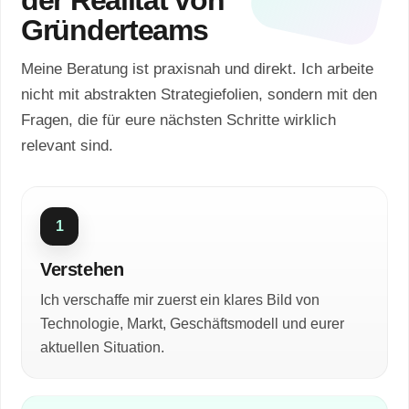
der Realität von
Gründerteams
Meine Beratung ist praxisnah und direkt. Ich arbeite
nicht mit abstrakten Strategiefolien, sondern mit den
Fragen, die für eure nächsten Schritte wirklich
relevant sind.
1
Verstehen
Ich verschaffe mir zuerst ein klares Bild von
Technologie, Markt, Geschäftsmodell und eurer
aktuellen Situation.