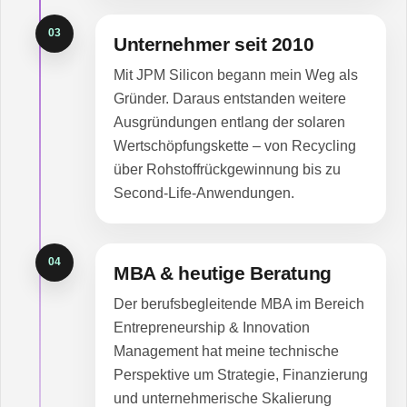
03
Unternehmer seit 2010
Mit JPM Silicon begann mein Weg als
Gründer. Daraus entstanden weitere
Ausgründungen entlang der solaren
Wertschöpfungskette – von Recycling
über Rohstoffrückgewinnung bis zu
Second-Life-Anwendungen.
04
MBA & heutige Beratung
Der berufsbegleitende MBA im Bereich
Entrepreneurship & Innovation
Management hat meine technische
Perspektive um Strategie, Finanzierung
und unternehmerische Skalierung