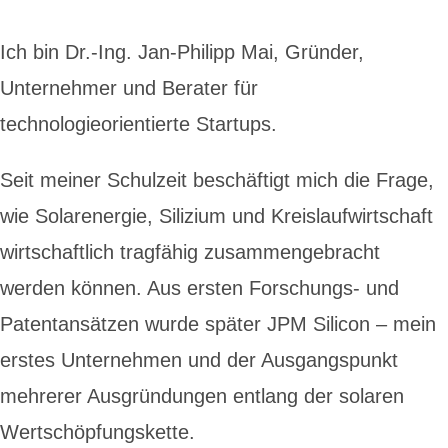
Ich bin Dr.-Ing. Jan-Philipp Mai, Gründer,
Unternehmer und Berater für
technologieorientierte Startups.
Seit meiner Schulzeit beschäftigt mich die Frage,
wie Solarenergie, Silizium und Kreislaufwirtschaft
wirtschaftlich tragfähig zusammengebracht
werden können. Aus ersten Forschungs- und
Patentansätzen wurde später JPM Silicon – mein
erstes Unternehmen und der Ausgangspunkt
mehrerer Ausgründungen entlang der solaren
Wertschöpfungskette.