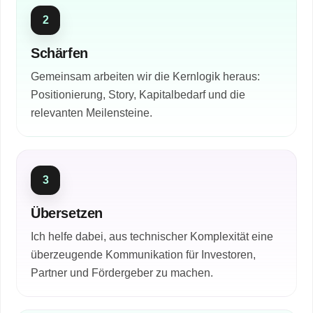
2
Schärfen
Gemeinsam arbeiten wir die Kernlogik heraus:
Positionierung, Story, Kapitalbedarf und die
relevanten Meilensteine.
3
Übersetzen
Ich helfe dabei, aus technischer Komplexität eine
überzeugende Kommunikation für Investoren,
Partner und Fördergeber zu machen.