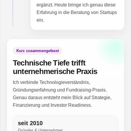
ergänzt. Heute bringe ich genau diese
Erfahrung in die Beratung von Startups
ein.
Kurz zusammengefasst
Technische Tiefe trifft
unternehmerische Praxis
Ich verbinde Technologieverständnis,
Gründungserfahrung und Fundraising-Praxis.
Genau daraus entsteht mein Blick auf Strategie,
Finanzierung und Investor Readiness.
seit 2010
Gründer & Unternehmer