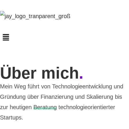
Über mich
.
Mein Weg führt von Technologieentwicklung und
Gründung über Finanzierung und Skalierung bis
zur heutigen
Beratung
technologieorientierter
Startups.