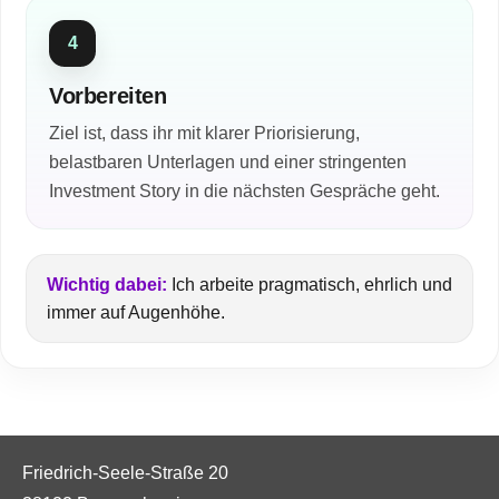
4
Vorbereiten
Ziel ist, dass ihr mit klarer Priorisierung,
belastbaren Unterlagen und einer stringenten
Investment Story in die nächsten Gespräche geht.
Wichtig dabei:
Ich arbeite pragmatisch, ehrlich und
immer auf Augenhöhe.
Friedrich-Seele-Straße 20