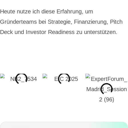
Heute nutze ich diese Erfahrung, um
Gründerteams bei Strategie, Finanzierung, Pitch
Deck und Investor Readiness zu unterstützen.